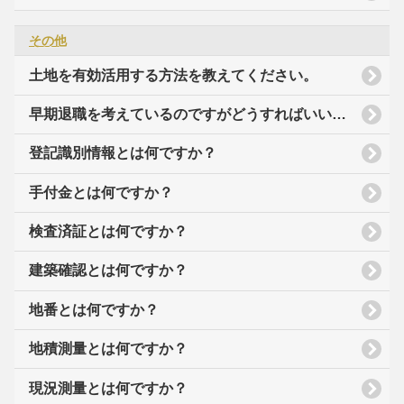
その他
土地を有効活用する方法を教えてください。
早期退職を考えているのですがどうすればいいですか？
登記識別情報とは何ですか？
手付金とは何ですか？
検査済証とは何ですか？
建築確認とは何ですか？
地番とは何ですか？
地積測量とは何ですか？
現況測量とは何ですか？