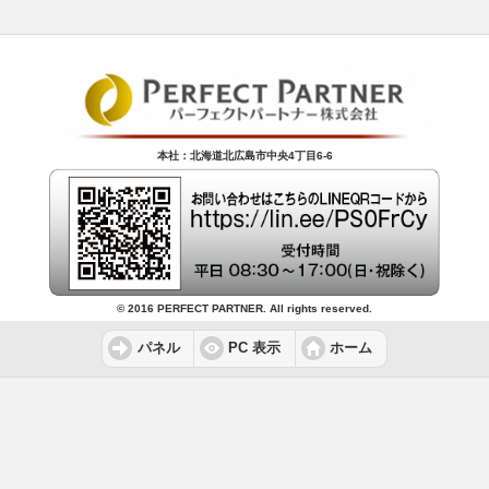
本社：北海道北広島市中央4丁目6-6
© 2016 PERFECT PARTNER. All rights reserved.
パネル
PC 表示
ホーム