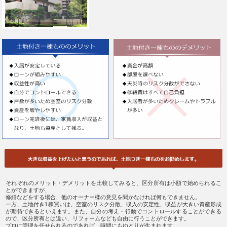
それぞれのメリット・デメリットを比較してみると、区分所有は小額で始められるこ
とができますが、
修繕などをする場合、他のオーナー様の意見を聞かなければ何もできません。
一方、土地付き1棟買いは、空室のリスク分散、収入の安定性、収益が大きい資産形成
が期待できるといえます。また、自分の考え・行動でコントロールすることができる
ので、区分所有とは違い、リフォームなども自由に行うことができます。
プロに管理を任せられるのであれば、時間にもゆとりが生まれます。