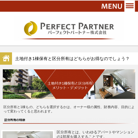
土地付き1棟保有と区分所有はどちらがお得なのでしょう？
区分所有と1棟もの、どちらを選択するかは、オーナー様の属性、財務内容、目的によ
って変わってくると思われます。
区分所有とは、いわゆるアパートやマンション
の1部屋を購入することです。