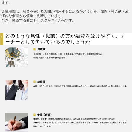
ます。
金融機関は、融資を受ける人間が信用するに足るかどうかを、属性・社会的・経
済的な側面から慎重に判断しています。
当然、融資する側にもリスクが伴うからです。
どのような属性（職業）の方が融資を受けやすく、オ
ーナーとして向いているのでしょうか