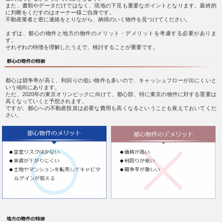
また、書類やデータだけではなく、現地の下見も重要なポイントとなります。最終的
に判断をくだすのはオーナー様ご自身です。
不動産業者と密に連絡をとりながら、納得のいく物件を見つけてください。
まずは、都心の物件と地方の物件のメリット・デメリットを考慮する必要がありま
す。
それぞれの特徴を理解したうえで、検討することが重要です。
都心は競争率が高く、利回りの低い物件も多いので、キャッシュフローが出にくいと
いう傾向にあります。
ただ、2020年の東京オリンピックに向けて、都心部、特に東京の物件に対する需要は
高くなっていくと予想されます。
ですが、都心への不動産投資は必要な費用も高くなるということも覚えておいてくだ
さい。