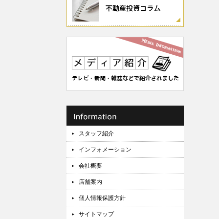
スタッフ紹介
インフォメーション
会社概要
店舗案内
個人情報保護方針
サイトマップ