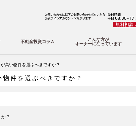
こんな方が
方
不動産投資コラム
オーナーになっています
りが高い物件を選ぶべきですか？
い物件を選ぶべきですか？
すか？