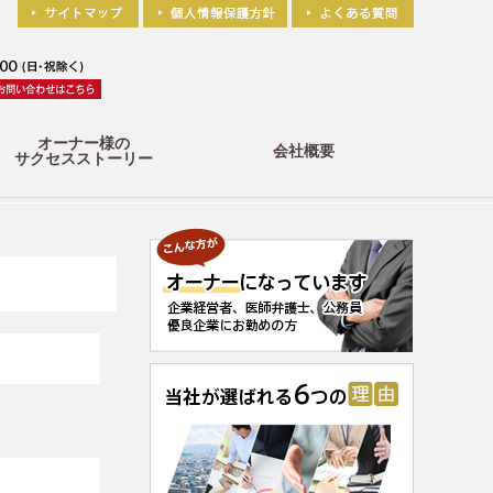
オーナー様の
会社概要
サクセスストーリー