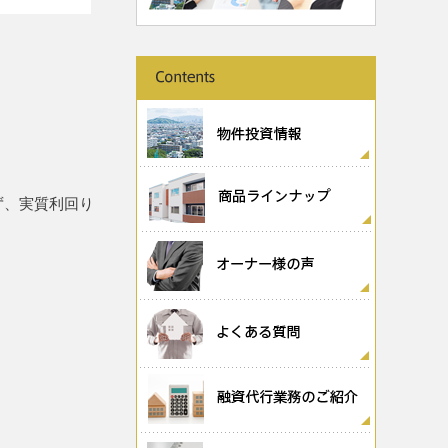
ず、実質利回り