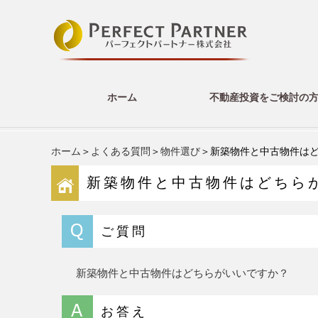
ホーム
不動産投資をご検討の
ホーム
＞
よくある質問
＞
物件選び
＞新築物件と中古物件は
新築物件と中古物件はどちら
ご質問
新築物件と中古物件はどちらがいいですか？
お答え