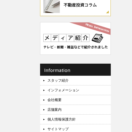
スタッフ紹介
インフォメーション
会社概要
店舗案内
個人情報保護方針
サイトマップ