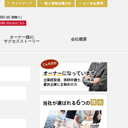
オーナー様の
会社概要
サクセスストーリー