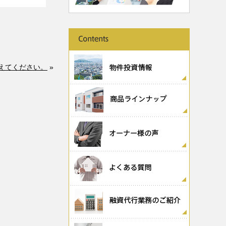
えてください。
»