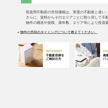
投資用不動産の売却価格は、実需の不動産と違い
さらに、賃料からそのエリアごとに割り戻して不
物件の構造や規模、築年数、エリア等により投資
«
物件の売却のタイミングについて教えてください。