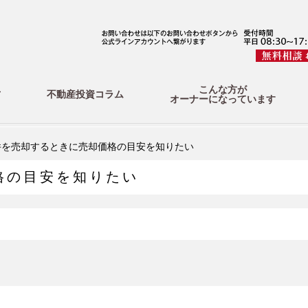
こんな方が
方
不動産投資コラム
オーナーになっています
件を売却するときに売却価格の目安を知りたい
格の目安を知りたい