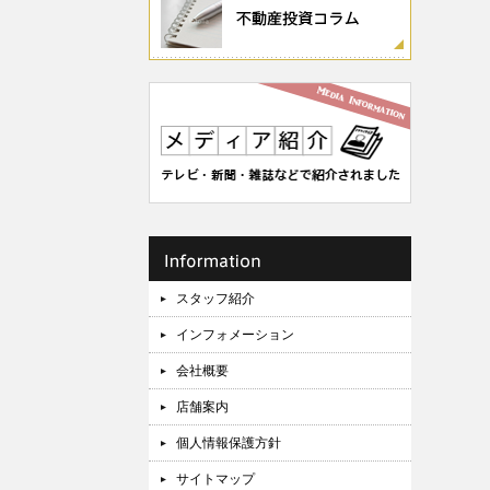
スタッフ紹介
インフォメーション
会社概要
店舗案内
個人情報保護方針
サイトマップ