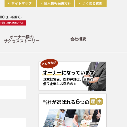
オーナー様の
会社概要
サクセスストーリー