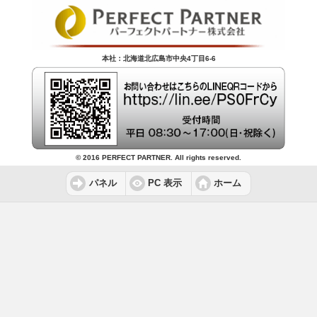
本社：北海道北広島市中央4丁目6-6
© 2016 PERFECT PARTNER. All rights reserved.
パネル
PC 表示
ホーム