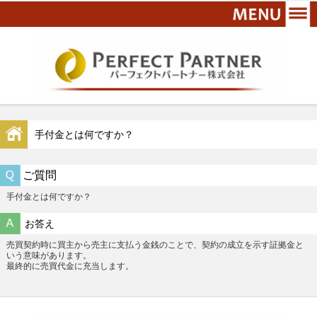
手付金とは何ですか？
ご質問
手付金とは何ですか？
お答え
売買契約時に買主から売主に支払う金銭のことで、契約の成立を示す証拠金と
いう意味があります。
最終的に売買代金に充当します。