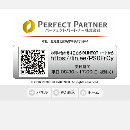
本社：北海道北広島市中央4丁目6-6
© 2016 PERFECT PARTNER. All rights reserved.
パネル
PC 表示
ホーム