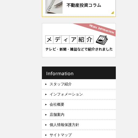
スタッフ紹介
インフォメーション
会社概要
店舗案内
個人情報保護方針
サイトマップ