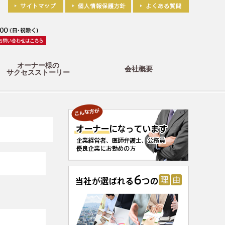
オーナー様の
会社概要
サクセスストーリー