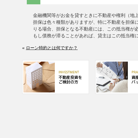
金融機関等がお金を貸すときに不動産や権利（地
担保は色々種類がありますが、特に不動産を担保
りる場合、担保となる不動産には、この抵当権が
もし債務が滞ることがあれば、貸主はこの抵当権
«
ローン特約とは何ですか？