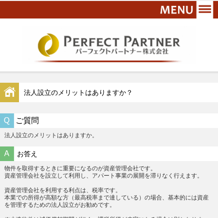
法人設立のメリットはありますか？
ご質問
法人設立のメリットはありますか。
お答え
物件を取得するときに重要になるのが資産管理会社です。
資産管理会社を設立して利用し、アパート事業の展開を滞りなく行えます。
資産管理会社を利用する利点は、税率です。
本業での所得が高額な方（最高税率まで達している）の場合、基本的には資産
を管理するための法人設立がお勧めです。