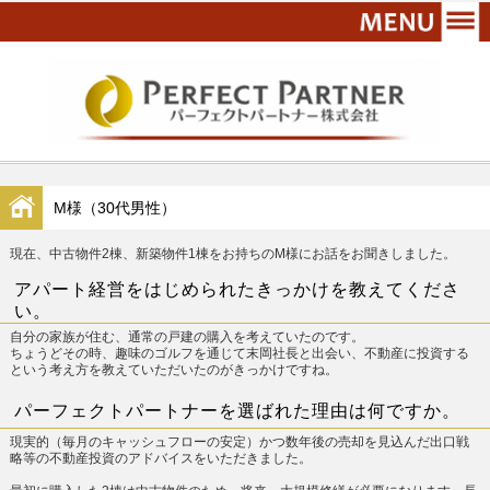
M様（30代男性）
現在、中古物件2棟、新築物件1棟をお持ちのM様にお話をお聞きしました。
アパート経営をはじめられたきっかけを教えてくださ
い。
自分の家族が住む、通常の戸建の購入を考えていたのです。
ちょうどその時、趣味のゴルフを通じて末岡社長と出会い、不動産に投資する
という考え方を教えていただいたのがきっかけですね。
パーフェクトパートナーを選ばれた理由は何ですか。
現実的（毎月のキャッシュフローの安定）かつ数年後の売却を見込んだ出口戦
略等の不動産投資のアドバイスをいただきました。