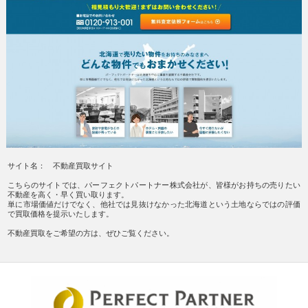
サイト名： 不動産買取サイト
こちらのサイトでは、パーフェクトパートナー株式会社が、皆様がお持ちの売りたい
不動産を高く・早く買い取ります。
単に市場価値だけでなく、他社では見抜けなかった北海道という土地ならではの評価
で買取価格を提示いたします。
不動産買取をご希望の方は、ぜひご覧ください。