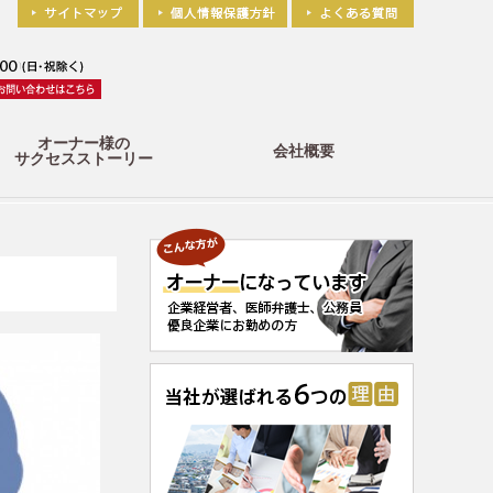
オーナー様の
会社概要
サクセスストーリー