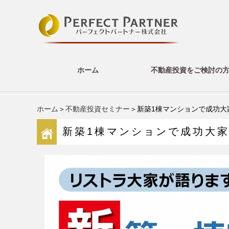
ホーム
不動産投資をご検討の
ホーム
＞
不動産投資セミナー
＞新築1棟マンションで成功大
新築1棟マンションで成功大