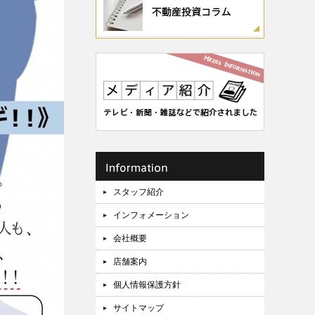
スタッフ紹介
インフォメーション
会社概要
店舗案内
個人情報保護方針
サイトマップ