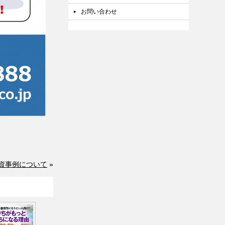
お問い合わせ
資事例について
»