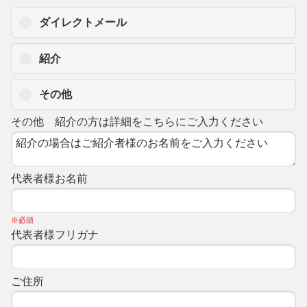
ダイレクトメール
紹介
その他
その他 紹介の方は詳細をこちらにご入力ください
代表者様お名前
※必須
代表者様フリガナ
ご住所