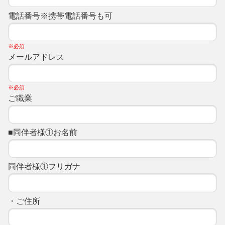
電話番号※携帯電話番号も可
※必須
メールアドレス
※必須
ご職業
■同伴者様①お名前
同伴者様①フリガナ
・ご住所