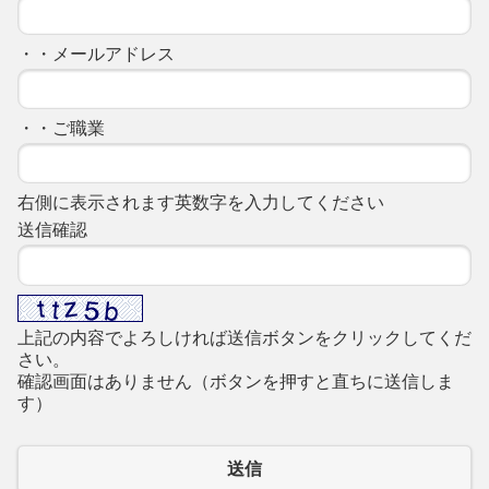
・・メールアドレス
・・ご職業
右側に表示されます英数字を入力してください
送信確認
上記の内容でよろしければ送信ボタンをクリックしてくだ
さい。
確認画面はありません（ボタンを押すと直ちに送信しま
す）
送信