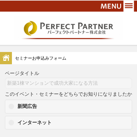
セミナーお申込みフォーム
ページタイトル
このイベント・セミナーをどちらでお知りになりましたか
新聞広告
インターネット