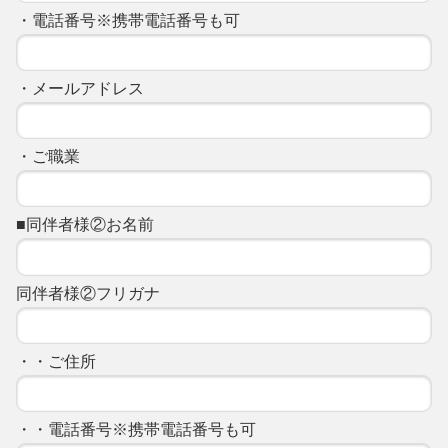
・電話番号※携帯電話番号も可
・メールアドレス
・ご職業
■同伴者様②お名前
同伴者様②フリガナ
・・ご住所
・・電話番号※携帯電話番号も可