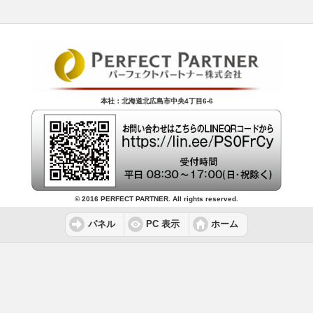
本社：北海道北広島市中央4丁目6-6
© 2016 PERFECT PARTNER. All rights reserved.
パネル
PC 表示
ホーム