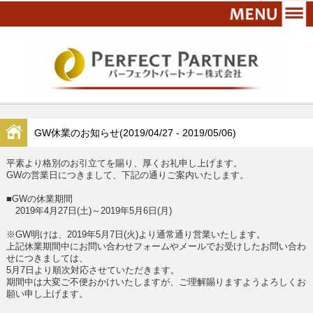
GW休業のお知らせ(2019/04/27 - 2019/05/06)
平素より格別のお引立てを賜り、厚くお礼申し上げます。
GWの営業日につきまして、下記の通りご案内いたします。
■GWの休業期間
2019年4月27日(土)～2019年5月6日(月)
※GW明けは、2019年5月7日(火)より通常通り営業いたします。
上記休業期間中にお問い合わせフォームやメールでお受けしたお問い合わ
せにつきましては、
5月7日より順次対応させていただきます。
期間中は大変ご不便おかけいたしますが、ご理解賜りますようよろしくお
願い申し上げます。