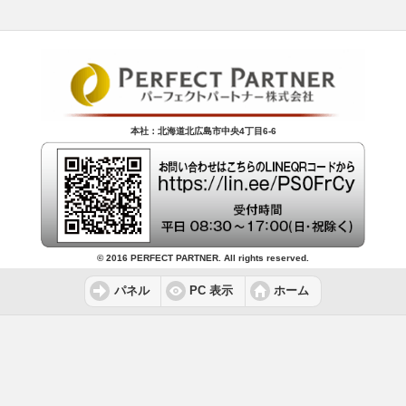
本社：北海道北広島市中央4丁目6-6
© 2016 PERFECT PARTNER. All rights reserved.
パネル
PC 表示
ホーム