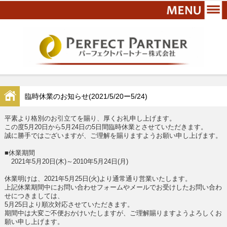
臨時休業のお知らせ(2021/5/20ー5/24)
平素より格別のお引立てを賜り、厚くお礼申し上げます。
この度5
月20日から5月24日の5日間臨時休業とさせていただきます。
誠に勝手ではございますが、ご理解を賜りますようお願い申し上げます。
■休業期間
2021年5月20日(木)～2010年5月24日(月)
休業明けは、2021年5月25日(火)より通常通り営業いたします。
上記休業期間中にお問い合わせフォームやメールでお受けしたお問い合わ
せにつきましては、
5月25日より順次対応させていただきます。
期間中は大変ご不便おかけいたしますが、ご理解賜りますようよろしくお
願い申し上げます。