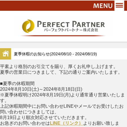
夏季休暇のお知らせ(2024/08/10 - 2024/08/19)
平素より格別のお引立てを賜り、厚くお礼申し上げます。
夏季の営業日につきまして、下記の通りご案内いたします。
■夏季の休暇期間
2024年8月10日(土)～2024年8月18日(日)
※夏季休暇明け2024年8月19日(月)より通常通り営業いたしま
す。
上記休暇期間中にお問い合わせLINEやメールでお受けしたお
問い合わせにつきましては、
8月19日より順次対応させていただきます。
お急ぎのお問い合わせは
LINE（リンク）
よりお願い致しま