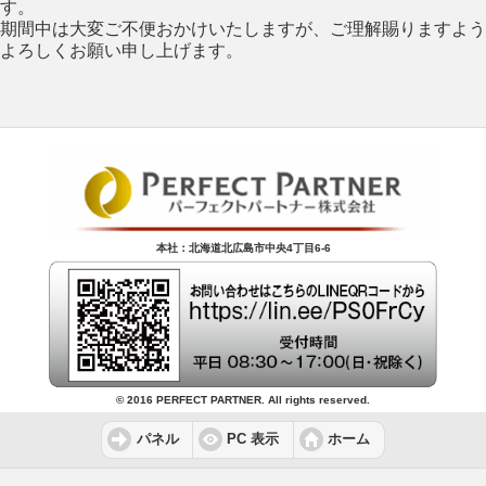
す。
期間中は大変ご不便おかけいたしますが、ご理解賜りますよう
よろしくお願い申し上げます。
本社：北海道北広島市中央4丁目6-6
© 2016 PERFECT PARTNER. All rights reserved.
パネル
PC 表示
ホーム