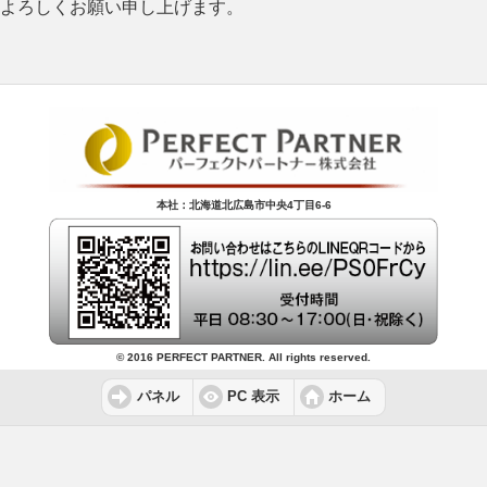
よろしくお願い申し上げます。
本社：北海道北広島市中央4丁目6-6
© 2016 PERFECT PARTNER. All rights reserved.
パネル
PC 表示
ホーム