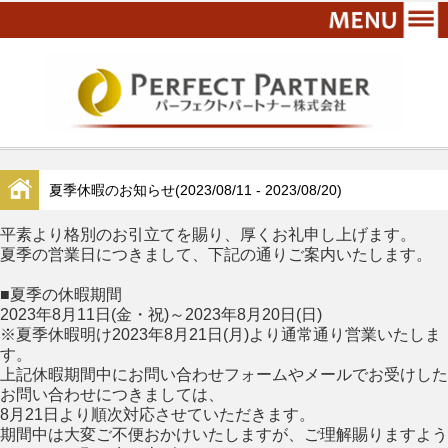
夏季休暇のお知らせ(2023/08/11 - 2023/08/20)
平素より格別のお引立てを賜り、厚くお礼申し上げます。
夏季の営業日につきまして、下記の通りご案内いたします。
■夏季の休暇期間
2023年8月11日(金・祝)～2023年8月20日(日)
※夏季休暇明け2023年8月21日(月)より通常通り営業いたしま
す。
上記休暇期間中にお問い合わせフォームやメールでお受けした
お問い合わせにつきましては、
8月21日より順次対応させていただきます。
期間中は大変ご不便おかけいたしますが、ご理解賜りますよう