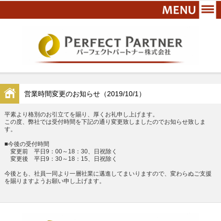
営業時間変更のお知らせ（2019/10/1）
平素より格別のお引立てを賜り、厚くお礼申し上げます。
この度、弊社では受付時間を下記の通り変更致しましたのでお知らせ致しま
す。
■今後の受付時間
変更前 平日9：00～18：30、日祝除く
変更後 平日9：30～18：15、日祝除く
今後とも、社員一同より一層社業に邁進してまいりますので、変わらぬご支援
を賜りますようお願い申し上げます。