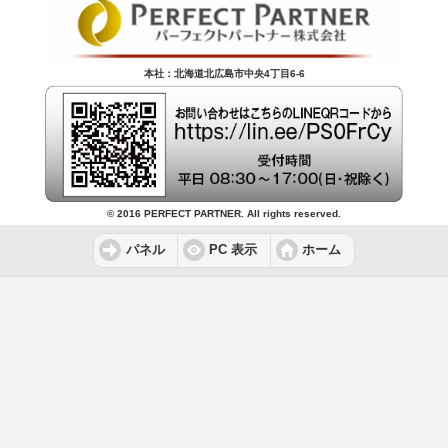
本社：北海道北広島市中央4丁目6-6
© 2016 PERFECT PARTNER. All rights reserved.
パネル
PC 表示
ホーム