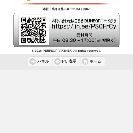
本社：北海道北広島市中央4丁目6-6
© 2016 PERFECT PARTNER. All rights reserved.
パネル
PC 表示
ホーム