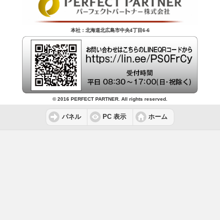
本社：北海道北広島市中央4丁目6-6
© 2016 PERFECT PARTNER. All rights reserved.
パネル
PC 表示
ホーム