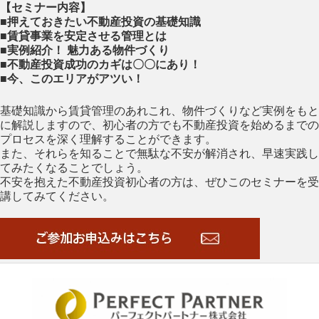
【セミナー内容】
■押えておきたい不動産投資の基礎知識
■賃貸事業を安定させる管理とは
■実例紹介！ 魅力ある物件づくり
■不動産投資成功のカギは〇〇にあり！
■今、このエリアがアツい！
基礎知識から賃貸管理のあれこれ、物件づくりなど実例をもと
に解説しますので、初心者の方でも不動産投資を始めるまでの
プロセスを深く理解することができます。
また、それらを知ることで無駄な不安が解消され、早速実践し
てみたくなることでしょう。
不安を抱えた不動産投資初心者の方は、ぜひこのセミナーを受
講してみてください。