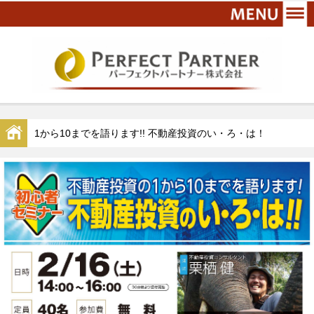
1から10までを語ります!! 不動産投資のい・ろ・は！