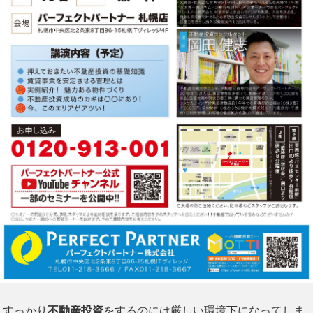
すっかり
不動産投資
をするのには厳しい環境下になってしま