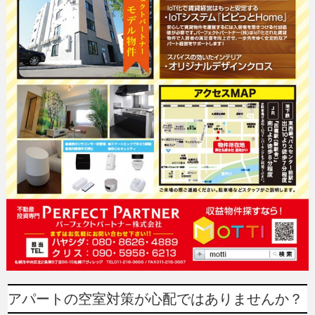
アパートの空室対策が心配ではありませんか？