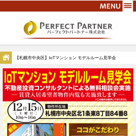
【札幌市中央区】IoTマンション モデルルーム見学会