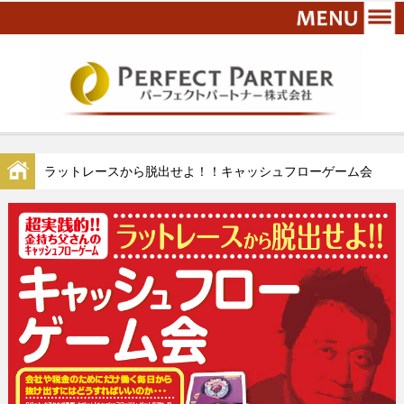
ラットレースから脱出せよ！！キャッシュフローゲーム会