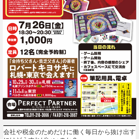
会社や税金のためだけに働く毎日から抜け出す