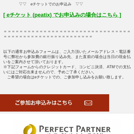
▽
▽ eチケットでのお申込み ▽
▽
[ eチケット (peatix) でお申込みの場合はこちら ]
＝＝＝＝＝＝＝＝＝＝＝＝＝＝＝＝＝＝＝＝＝＝＝＝＝＝＝＝＝＝＝＝
＝＝＝＝＝＝＝＝＝＝＝＝＝＝＝＝＝＝＝＝＝＝＝
以下の通常お申込みフォームは、ご入力頂いたメールアドレス・電話番
号に弊社から参加費の銀行振り込み先、また直前の場合は当日の現金払
いをご案内させて頂いております。
※下記フォームからのクレジットカード、コンビニ決済、ATMでの支払
いにはご対応出来ませんので、予めご了承ください。
ご希望の場合はeチケットでの、ご参加申し込みをお願い致します。