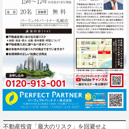
不動産投資「最大のリスク」を回避せよ