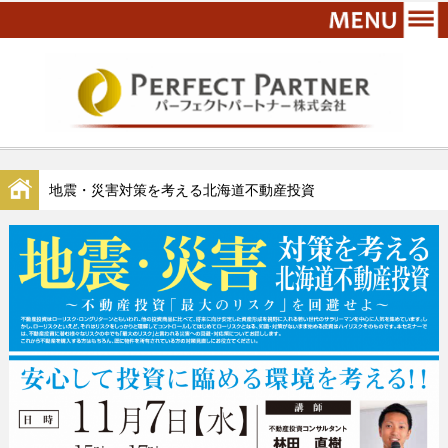
地震・災害対策を考える北海道不動産投資