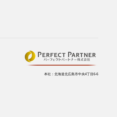
本社：北海道北広島市中央4丁目6-6