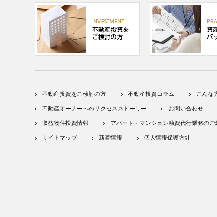
不動産投資をご検討の方
不動産投資コラム
こんな
不動産オーナーへのサクセスストーリー
お問い合わせ
収益物件投資情報
アパート・マンション融資代行業務のご
サイトマップ
新着情報
個人情報保護方針