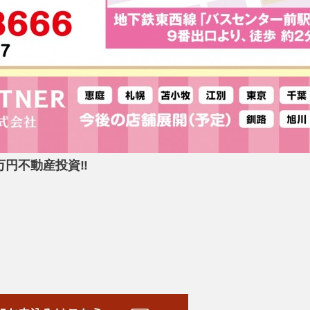
9万円不動産投資‼