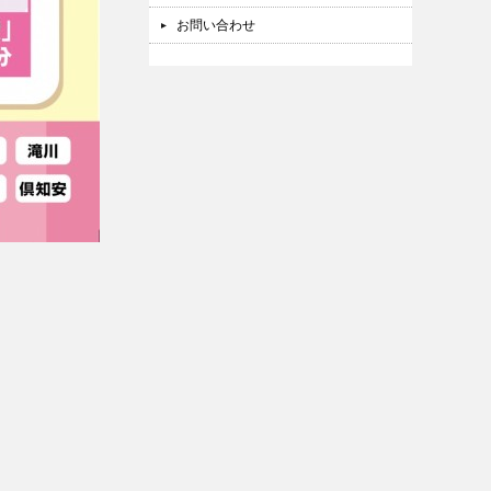
お問い合わせ