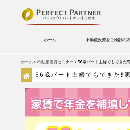
ホーム
不動産投資をご検討の
ホーム
＞
不動産投資セミナー
＞56歳パート主婦でもできた‼家
56歳パート主婦でもできた‼家