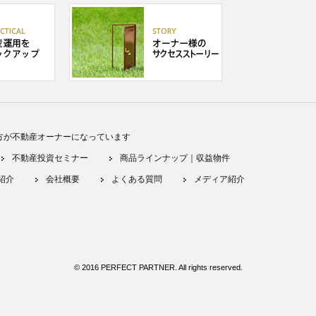
方が不動産オーナーになっています
不動産投資セミナー
商品ラインナップ｜収益物件
紹介
会社概要
よくある質問
メディア紹介
© 2016 PERFECT PARTNER. All rights reserved.