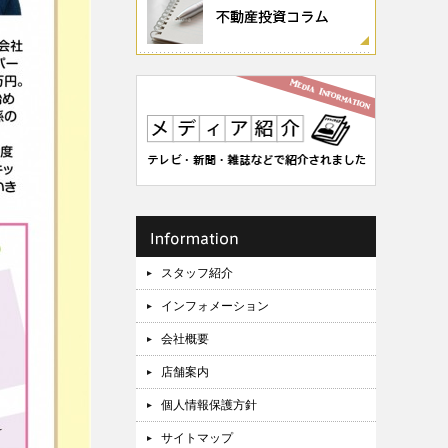
スタッフ紹介
インフォメーション
会社概要
店舗案内
個人情報保護方針
サイトマップ