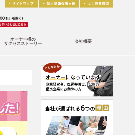
オーナー様の
会社概要
サクセスストーリー