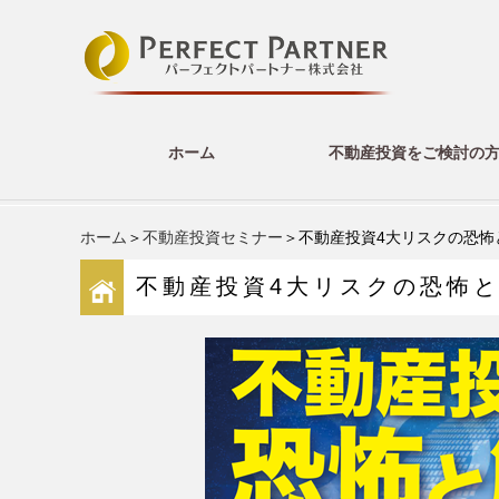
ホーム
不動産投資をご検討の
ホーム
＞
不動産投資セミナー
＞不動産投資4大リスクの恐怖
不動産投資4大リスクの恐怖