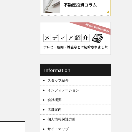
スタッフ紹介
インフォメーション
会社概要
店舗案内
個人情報保護方針
サイトマップ