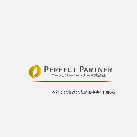
本社：北海道北広島市中央4丁目6-6