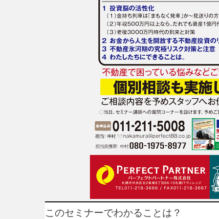
このセミナーでわかることは？