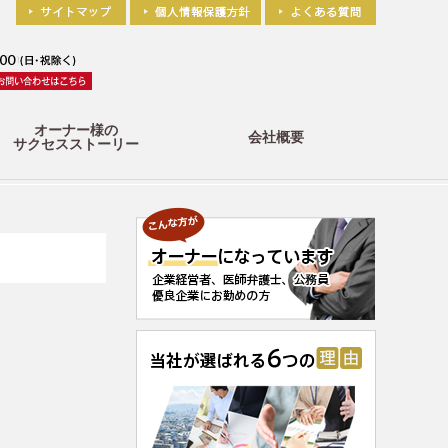
オーナー様の
会社概要
サクセスストーリー