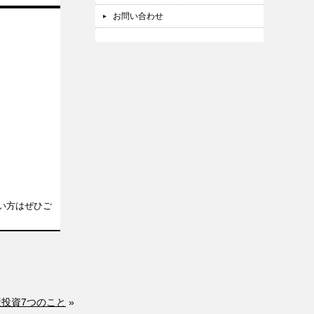
お問い合わせ
い方はぜひご
産投資7つのこと
»