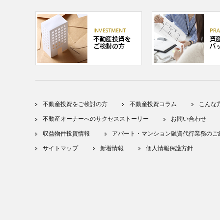
不動産投資をご検討の方
不動産投資コラム
こんな
不動産オーナーへのサクセスストーリー
お問い合わせ
収益物件投資情報
アパート・マンション融資代行業務のご
サイトマップ
新着情報
個人情報保護方針