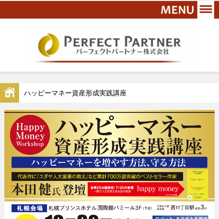
ハッピーマネー資産形成実践講座