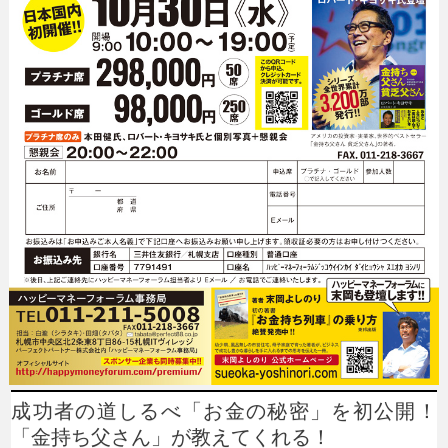
成功者の道しるべ「お金の秘密」を初公開！
「金持ち父さん」が教えてくれる！