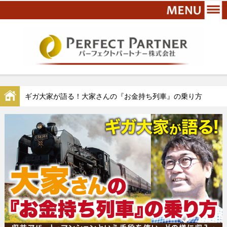
ギガ大家が語る！大家さんの『お金持ち列車』の乗り方