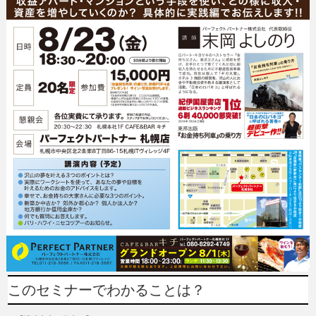
このセミナーでわかることは？