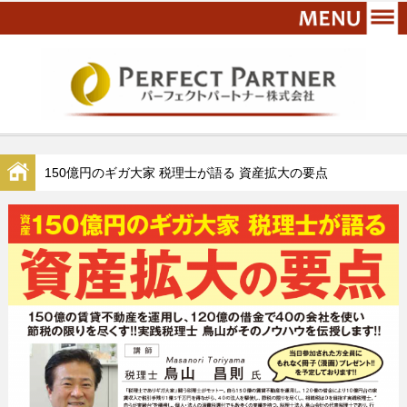
150億円のギガ大家 税理士が語る 資産拡大の要点