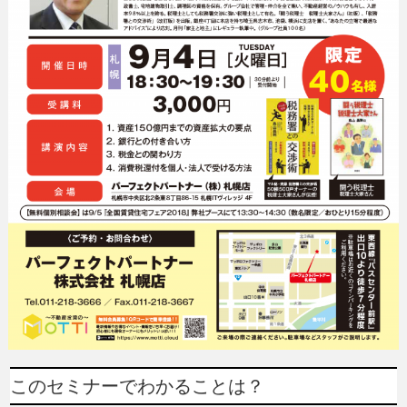
このセミナーでわかることは？