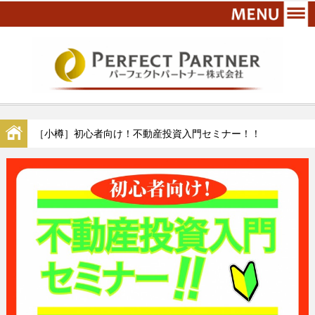
［小樽］初心者向け！不動産投資入門セミナー！！