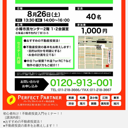
初心者向け！不動産投資入門セミナー！！
［講演内容］
●おすすめの不動産投資法！
●不動産投資の基本をお教えします！！