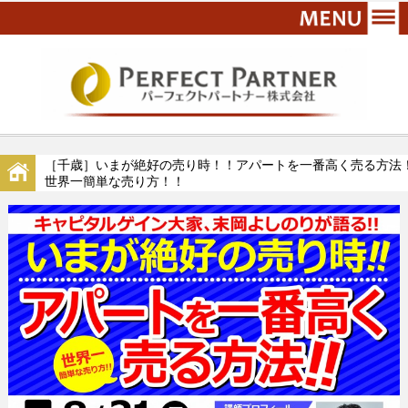
［千歳］いまが絶好の売り時！！アパートを一番高く売る方法
世界一簡単な売り方！！