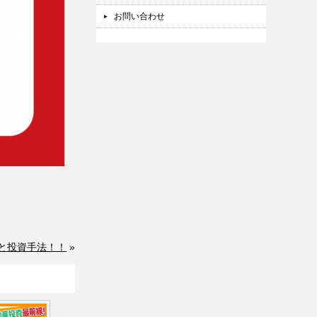
お問い合わせ
と投資手法！！
»