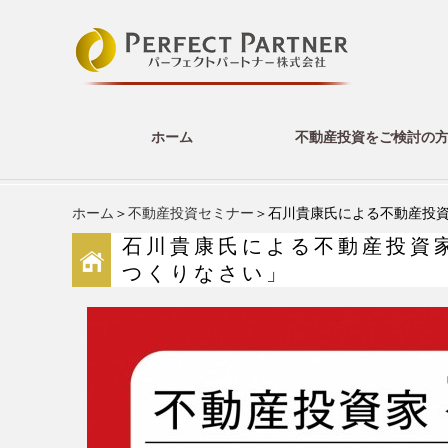
ホーム
不動産投資をご検討の
ホーム
＞
不動産投資セミナー
＞石川貴康氏による不動産投
石川貴康氏による不動産投資
つくりなさい」