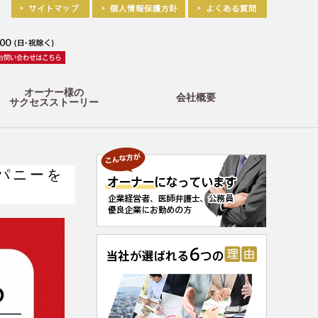
オーナー様の
会社概要
サクセスストーリー
パニーを