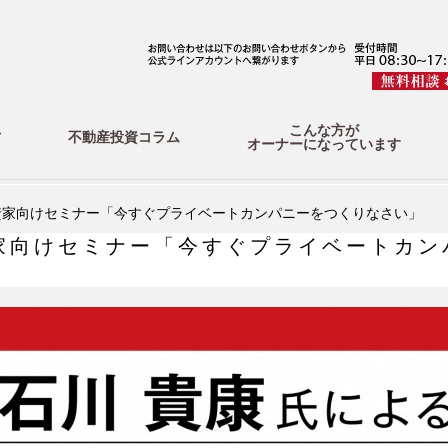
こんな方が
方
不動産投資コラム
オーナーになっています
資家向けセミナー「今すぐプライベートカンパニーをつくりなさい」
家向けセミナー「今すぐプライベートカン