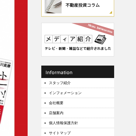
スタッフ紹介
インフォメーション
会社概要
店舗案内
個人情報保護方針
サイトマップ