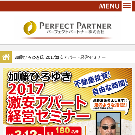
加藤ひろゆき氏 2017激安アパート経営セミナー