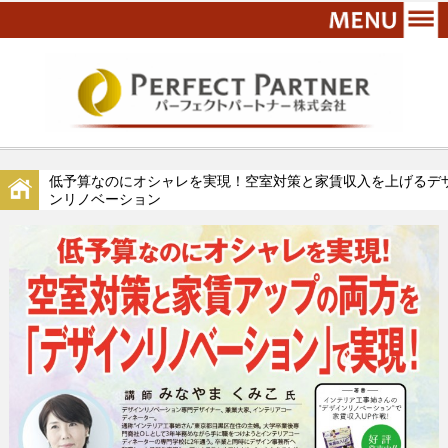
低予算なのにオシャレを実現！空室対策と家賃収入を上げるデ
ンリノベーション