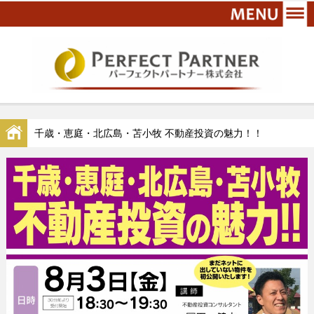
千歳・恵庭・北広島・苫小牧 不動産投資の魅力！！