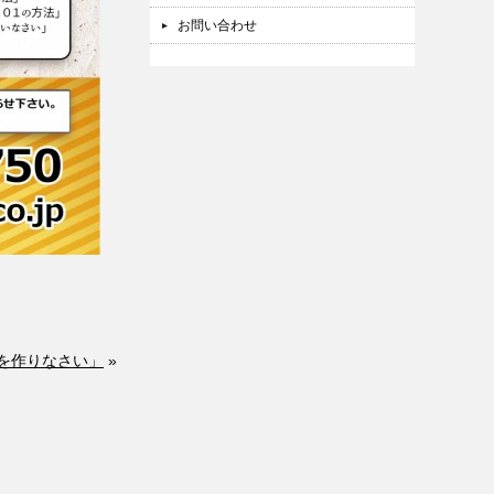
お問い合わせ
ーを作りなさい」
»