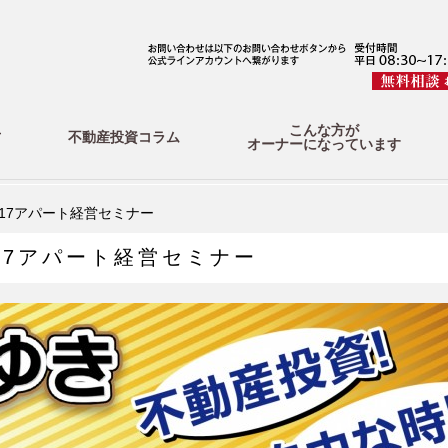
こんな方が
方
不動産投資コラム
オーナーになっています
017アパート経営セミナー
17アパート経営セミナー