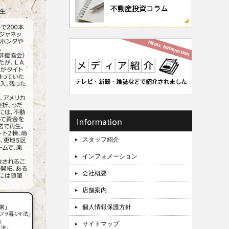
スタッフ紹介
インフォメーション
会社概要
店舗案内
個人情報保護方針
サイトマップ