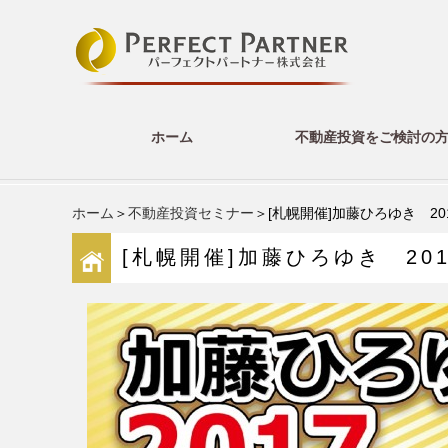
ホーム
不動産投資をご検討の
ホーム
＞
不動産投資セミナー
＞[札幌開催]加藤ひろゆき 2
[札幌開催]加藤ひろゆき 20