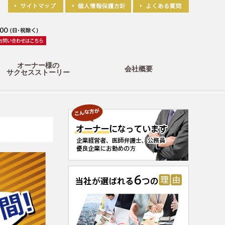
オーナー様の
会社概要
サクセスストーリー