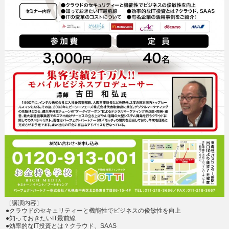
［講演内容］
●クラウドのセキュリティーと機能性でビジネスの俊敏性を向上
●知っておきたいIT最前線
●効率的なIT投資とは？クラウド、SAAS