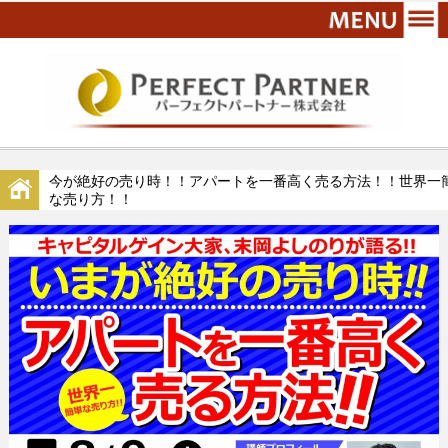
今が絶好の売り時！！アパートを一番高く売る方法！！世界一
な売り方！！