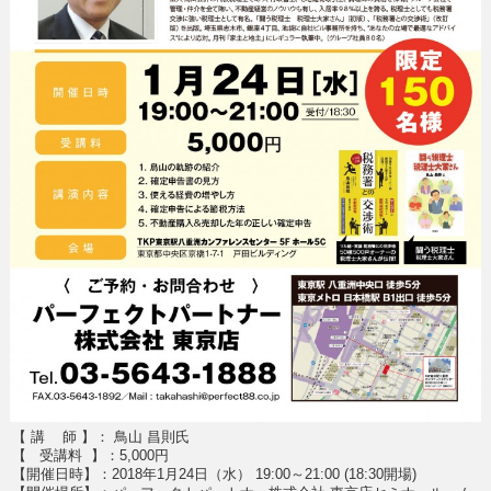
【 講 師 】： 鳥山 昌則氏
【 受講料 】：5,000円
【開催日時】：2018年1月24日（水） 19:00～21:00 (18:30開場)