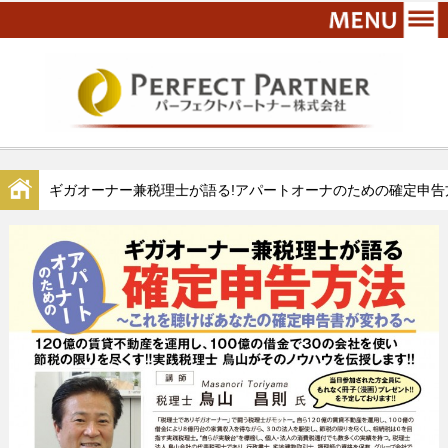
ギガオーナー兼税理士が語る!アパートオーナのための確定申告