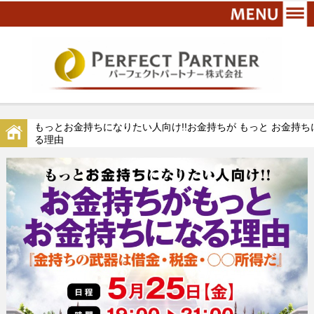
もっとお金持ちになりたい人向け!!お金持ちが もっと お金持ち
る理由