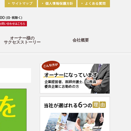
オーナー様の
会社概要
サクセスストーリー