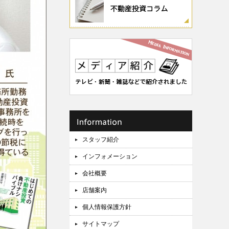
スタッフ紹介
インフォメーション
会社概要
店舗案内
個人情報保護方針
サイトマップ