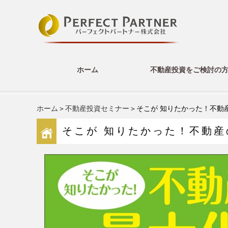
ホーム
不動産投資をご検討の
ホーム
＞
不動産投資セミナー
＞そこが 知りたかった！不動
そこが 知りたかった！不動