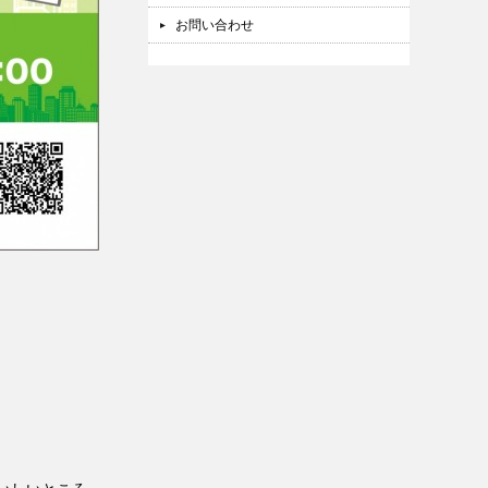
お問い合わせ