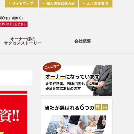
オーナー様の
会社概要
サクセスストーリー