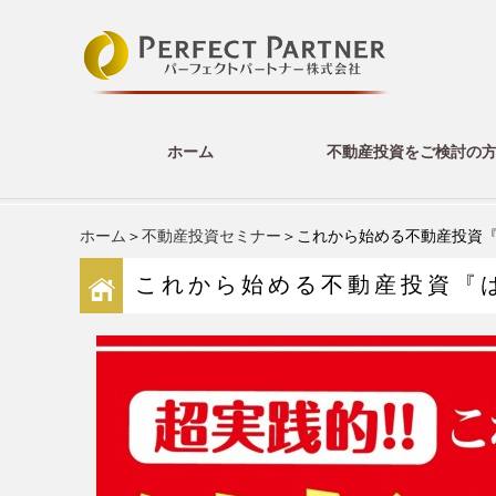
ホーム
不動産投資をご検討の
ホーム
＞
不動産投資セミナー
＞これから始める不動産投資
これから始める不動産投資『