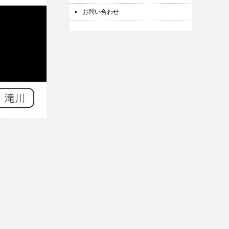
お問い合わせ