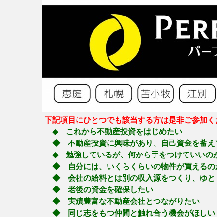
下記項目にひとつでも該当する方は是非ご参加く
◆
これから不動産投資をはじめたい
◆ 不動産投資に興味があり、自己資金を蓄え
◆ 勉強しているが、何から手をつけていいの
◆ 自分には、いくらくらいの物件が買えるの
◆ 会社の給料とは別の収入源をつくり、ゆと
◆ 老後の資金を確保したい
◆ 実績豊富な不動産会社とつながりたい
◆ 同じ志をもつ仲間と触れ合う機会がほしい