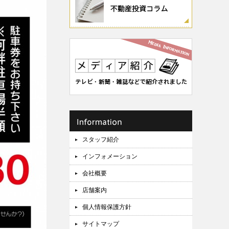
スタッフ紹介
インフォメーション
会社概要
店舗案内
個人情報保護方針
サイトマップ