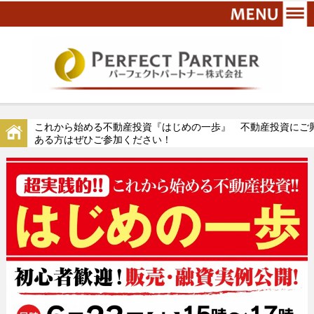
これから始める不動産投資『はじめの一歩』 不動産投資にご
ある方はぜひご参加ください！