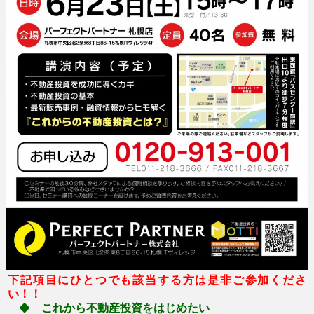
下記項目にひとつでも該当する方は是非ご参加くださ
い！！
◆
これから不動産投資をはじめたい