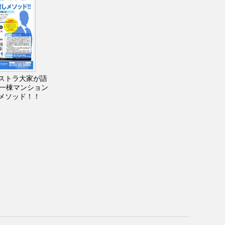
ストラ大家が語
築一棟マンション
メソッド！！