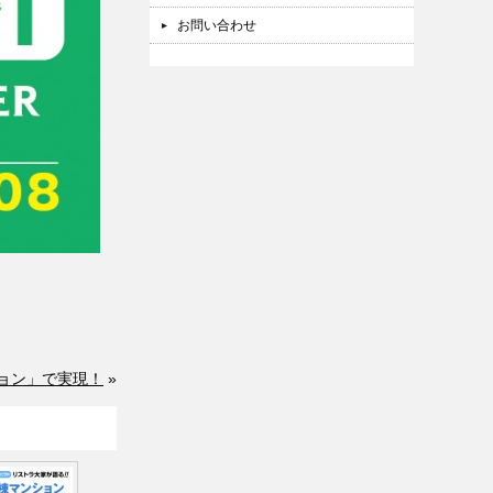
お問い合わせ
ョン」で実現！
»