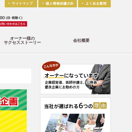
オーナー様の
会社概要
サクセスストーリー