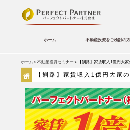
ホーム
不動産投資をご検討の
ホーム
＞
不動産投資セミナー
＞【釧路】家賃収入1億円大家
【釧路】家賃収入1億円大家