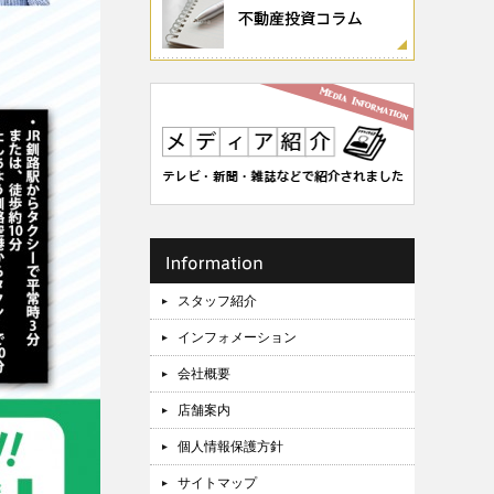
スタッフ紹介
インフォメーション
会社概要
店舗案内
個人情報保護方針
サイトマップ