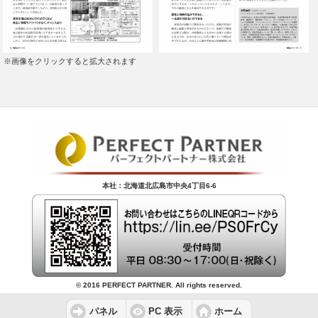
※画像をクリックすると拡大されます
本社：北海道北広島市中央4丁目6-6
© 2016 PERFECT PARTNER. All rights reserved.
パネル
PC 表示
ホーム