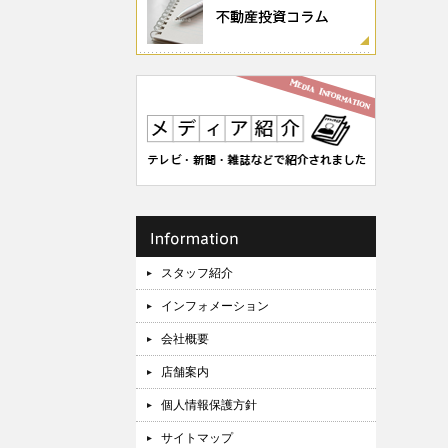
スタッフ紹介
インフォメーション
会社概要
店舗案内
個人情報保護方針
サイトマップ