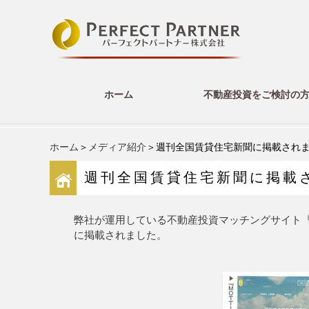
ホーム
不動産投資をご検討の
ホーム
＞
メディア紹介
＞週刊全国賃貸住宅新聞に掲載されました(
週刊全国賃貸住宅新聞に掲載されま
弊社が運用している不動産投資マッチングサイト『MO
に掲載されました。