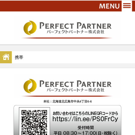
携帯
本社：北海道北広島市中央4丁目6-6