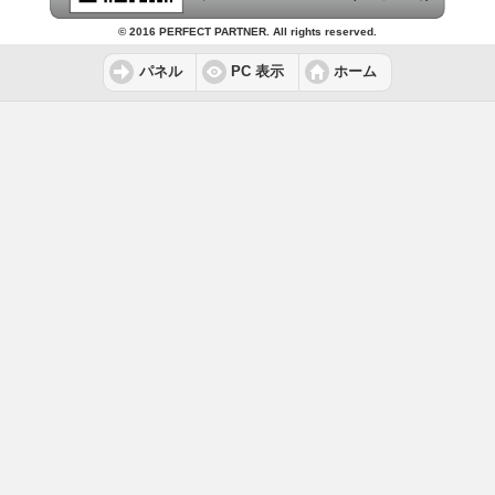
© 2016 PERFECT PARTNER. All rights reserved.
パネル
PC 表示
ホーム